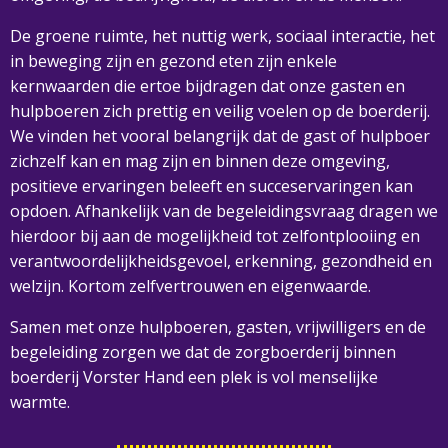
De groene ruimte, het nuttig werk, sociaal interactie, het
in beweging zijn en gezond eten zijn enkele
kernwaarden die ertoe bijdragen dat onze gasten en
hulpboeren zich prettig en veilig voelen op de boerderij.
We vinden het vooral belangrijk dat de gast of hulpboer
zichzelf kan en mag zijn en binnen deze omgeving,
positieve ervaringen beleeft en succeservaringen kan
opdoen. Afhankelijk van de begeleidingsvraag dragen we
hierdoor bij aan de mogelijkheid tot zelfontplooiing en
verantwoordelijkheidsgevoel, erkenning, gezondheid en
welzijn. Kortom zelfvertrouwen en eigenwaarde.
Samen met onze hulpboeren, gasten, vrijwilligers en de
begeleiding zorgen we dat de zorgboerderij binnen
boerderij Vorster Hand een plek is vol menselijke
warmte.