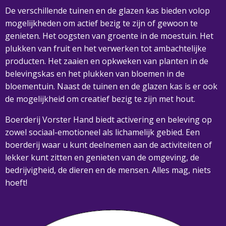
De verschillende tuinen en de glazen kas bieden volop
mogelijkheden om actief bezig te zijn of gewoon te
genieten. Het oogsten van groente in de moestuin. Het
plukken van fruit en het verwerken tot ambachtelijke
producten. Het zaaien en opkweken van planten in de
belevingskas en het plukken van bloemen in de
bloementuin. Naast de tuinen en de glazen kas is er ook
de mogelijkheid om creatief bezig te zijn met hout.
Boerderij Vorster Hand biedt activering en beleving op
zowel sociaal-emotioneel als lichamelijk gebied. Een
boerderij waar u kunt deelnemen aan de activiteiten of
lekker kunt zitten en genieten van de omgeving, de
bedrijvigheid, de dieren en de mensen. Alles mag, niets
hoeft!