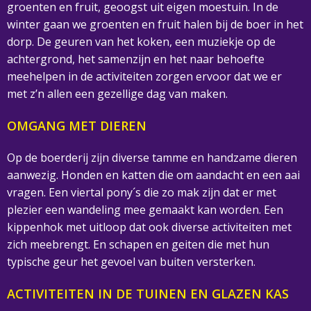
groenten en fruit, geoogst uit eigen moestuin. In de
winter gaan we groenten en fruit halen bij de boer in het
dorp. De geuren van het koken, een muziekje op de
achtergrond, het samenzijn en het naar behoefte
meehelpen in de activiteiten zorgen ervoor dat we er
met z’n allen een gezellige dag van maken.
OMGANG MET DIEREN
Op de boerderij zijn diverse tamme en handzame dieren
aanwezig. Honden en katten die om aandacht en een aai
vragen. Een viertal pony´s die zo mak zijn dat er met
plezier een wandeling mee gemaakt kan worden. Een
kippenhok met uitloop dat ook diverse activiteiten met
zich meebrengt. En schapen en geiten die met hun
typische geur het gevoel van buiten versterken.
ACTIVITEITEN IN DE TUINEN EN GLAZEN KAS