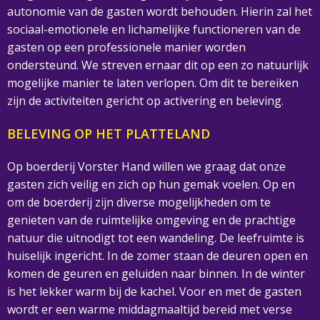
autonomie van de gasten wordt behouden. Hierin zal het
sociaal-emotionele en lichamelijke functioneren van de
gasten op een professionele manier worden
ondersteund. We streven ernaar dit op een zo natuurlijk
mogelijke manier te laten verlopen. Om dit te bereiken
zijn de activiteiten gericht op activering en beleving.
BELEVING OP HET PLATTELAND
Op boerderij Vorster Hand willen we graag dat onze
gasten zich veilig en zich op hun gemak voelen. Op en
om de boerderij zijn diverse mogelijkheden om te
genieten van de ruimtelijke omgeving en de prachtige
natuur die uitnodigt tot een wandeling. De leefruimte is
huiselijk ingericht. In de zomer staan de deuren open en
komen de geuren en geluiden naar binnen. In de winter
is het lekker warm bij de kachel. Voor en met de gasten
wordt er een warme middagmaaltijd bereid met verse