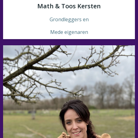
Math & Toos Kersten
Grondleggers en
Mede eigenaren