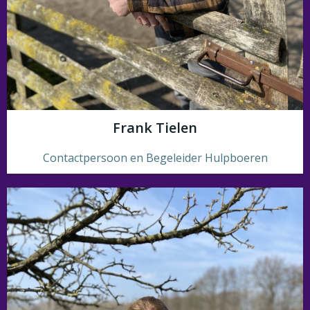
Frank Tielen
Contactpersoon en Begeleider Hulpboeren