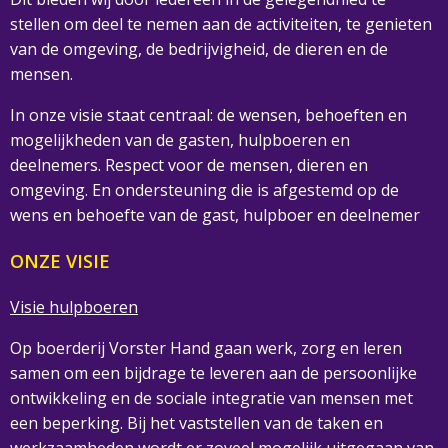
stellen om deel te nemen aan de activiteiten, te genieten
van de omgeving, de bedrijvigheid, de dieren en de
mensen.
In onze visie staat centraal: de wensen, behoeften en
mogelijkheden van de gasten, hulpboeren en
deelnemers. Respect voor de mensen, dieren en
omgeving. En ondersteuning die is afgestemd op de
wens en behoefte van de gast, hulpboer en deelnemer
ONZE VISIE
Visie hulpboeren
Op boerderij Vorster Hand gaan werk, zorg en leren
samen om een bijdrage te leveren aan de persoonlijke
ontwikkeling en de sociale integratie van mensen met
een beperking. Bij het vaststellen van de taken en
werkzaamheden wordt er zoveel mogelijk uitgegaan van