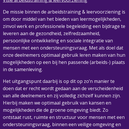
De missie binnen de arbeidstraining & leervoorziening is
om door middel van het bieden van leermogelijkheden,
zinvol werk en professionele begeleiding een bijdrage te
leveren aan de gezondheid, zelfredzaamheid,
persoonlijke ontwikkeling en sociale integratie van
mensen met een ondersteuningsvraag. Met als doel dat
onze deelnemers optimaal gebruik leren maken van hun
mogelijkheden op een bij hen passende (arbeids-) plaats
in de samenleving.
Het uitgangspunt daarbij is op dit op zo’n manier te
doen dat er recht wordt gedaan aan de verscheidenheid
van alle deelnemers en zij volledig zichzelf kunnen zijn.
Hierbij maken we optimaal gebruik van kansen en
mogelijkheden die de groene omgeving biedt. Zo
ontstaat rust, ruimte en structuur voor mensen met een
ondersteuningsvraag, binnen een veilige omgeving en