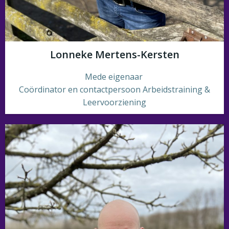
Lonneke Mertens-Kersten
Mede eigenaar
Coördinator en contactpersoon Arbeidstraining &
Leervoorziening