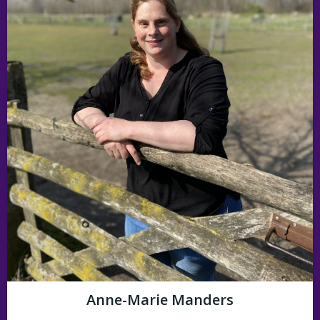
Anne-Marie Manders