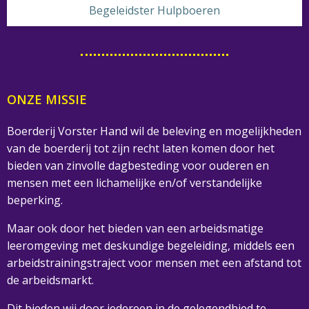
Begeleidster Hulpboeren
ONZE MISSIE
Boerderij Vorster Hand wil de beleving en mogelijkheden
van de boerderij tot zijn recht laten komen door het
bieden van zinvolle dagbesteding voor ouderen en
mensen met een lichamelijke en/of verstandelijke
beperking.
Maar ook door het bieden van een arbeidsmatige
leeromgeving met deskundige begeleiding, middels een
arbeidstrainingstraject voor mensen met een afstand tot
de arbeidsmarkt.
Dit bieden wij door iedereen in de gelegendhied te