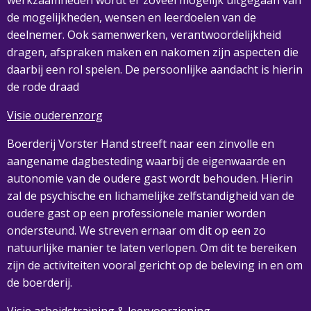
de mogelijkheden, wensen en leerdoelen van de
deelnemer. Ook samenwerken, verantwoordelijkheid
dragen, afspraken maken en nakomen zijn aspecten die
daarbij een rol spelen. De persoonlijke aandacht is hierin
de rode draad
Visie ouderenzorg
Boerderij Vorster Hand streeft naar een zinvolle en
aangename dagbesteding waarbij de eigenwaarde en
autonomie van de oudere gast wordt behouden. Hierin
zal de psychische en lichamelijke zelfstandigheid van de
oudere gast op een professionele manier worden
ondersteund. We streven ernaar om dit op een zo
natuurlijke manier te laten verlopen. Om dit te bereiken
zijn de activiteiten vooral gericht op de beleving in en om
de boerderij.
Visie arbeidstraining & leervoorziening