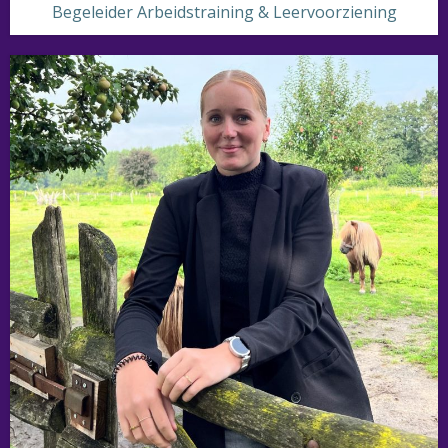
Begeleider Arbeidstraining & Leervoorziening