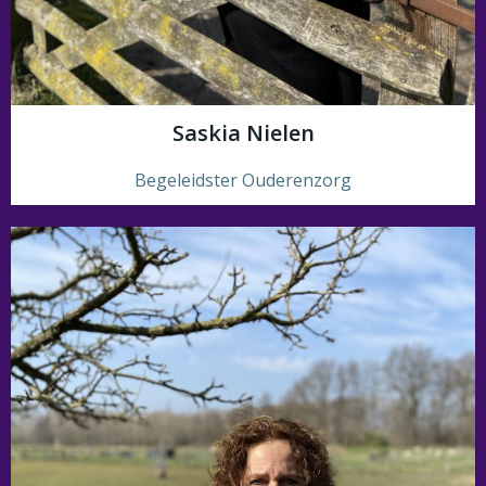
Saskia Nielen
Begeleidster Ouderenzorg