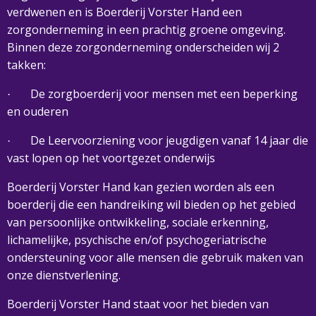
verdwenen en is Boerderij Vorster Hand een
zorgonderneming in een prachtig groene omgeving.
Binnen deze zorgonderneming onderscheiden wij 2
takken:
De zorgboerderij voor mensen met een beperking
·
en ouderen
De Leervoorziening voor jeugdigen vanaf 14 jaar die
·
vast lopen op het voortgezet onderwijs
Boerderij Vorster Hand kan gezien worden als een
boerderij die een handreiking wil bieden op het gebied
van persoonlijke ontwikkeling, sociale erkenning,
lichamelijke, psychische en/of psychogeriatrische
ondersteuning voor alle mensen die gebruik maken van
onze dienstverlening.
Boerderij Vorster Hand staat voor het bieden van