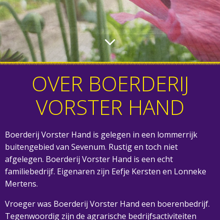
OVER BOERDERIJ
VORSTER HAND
Boerderij Vorster Hand is gelegen in een lommerrijk
buitengebied van Sevenum. Rustig en toch niet
afgelegen. Boerderij Vorster Hand is een echt
familiebedrijf. Eigenaren zijn Eefje Kersten en Lonneke
Mertens.
Vroeger was Boerderij Vorster Hand een boerenbedrijf.
Tegenwoordig zijn de agrarische bedrijfsactiviteiten