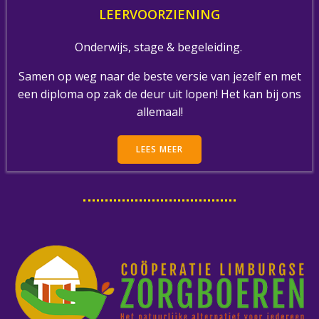
LEERVOORZIENING
Onderwijs, stage & begeleiding.
Samen op weg naar de beste versie van jezelf en met
een diploma op zak de deur uit lopen! Het kan bij ons
allemaal!
LEES MEER