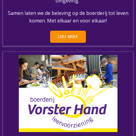
omgeving.
Samen laten we de beleving op de boerderij tot leven
komen. Met elkaar en voor elkaar!
LEES MEER