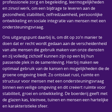
professionele zorg en begeleiding, leermogelijkheden
en zinvol werk, om een bijdrage te leveren aan de
gezondheid, stabiliteit, zelfredzaamheid, persoonlijke
ontwikkeling en sociale integratie van mensen met een
ondersteuningsvraag.
Ons uitgangspunt daarbij is, om dit op zo’n manier te
doen dat er recht wordt gedaan aan de verscheidenheid
van alle mensen die gebruik maken van onze diensten
en zij volledig zichzelf kunnen zijn op een bij hun
passende plek in de samenleving. Hierbij maken we
optimaal gebruik van de kansen en mogelijkheden die de
groene omgeving biedt. Zo ontstaat rust, ruimte en
structuur voor mensen met een ondersteuningsvraag
binnen een veilige omgeving en dit creëert ruimte voor
stabiliteit, groei en ontwikkeling. De boerderij geeft met
de glazen kas, kleinvee, tuinen en mensen een hartelijke
en karakteristieke sfeer.