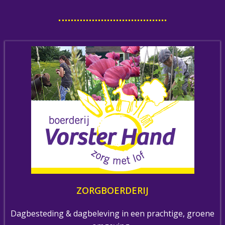
ZORGBOERDERIJ
Dagbesteding & dagbeleving in een prachtige, groene