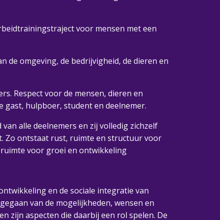
rbeidtrainingstraject voor mensen met een
van de omgeving, de bedrijvigheid, de dieren en
ers. Respect voor de mensen, dieren en
e gast, hulpboer, student en deelnemer.
an alle deelnemers en zij volledig zichzelf
 Zo ontstaat rust, ruimte en structuur voor
 ruimte voor groei en ontwikkeling
ntwikkeling en de sociale integratie van
itgegaan van de mogelijkheden, wensen en
zijn aspecten die daarbij een rol spelen. De