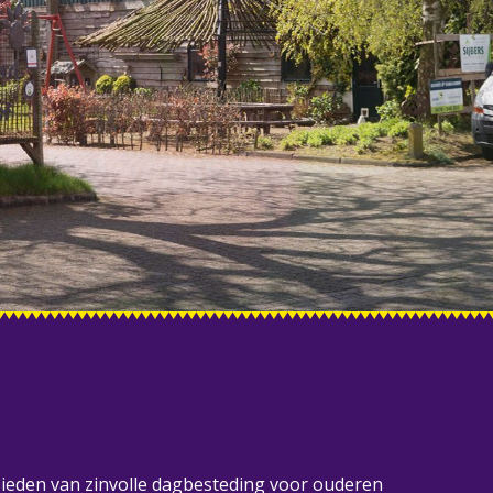
 bieden van zinvolle dagbesteding voor ouderen