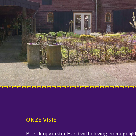
ONZE VISIE
Boerderij Vorster Hand wil beleving en mogelijk