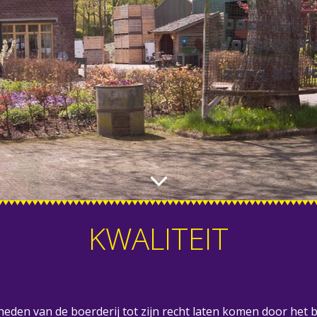
KWALITEIT
heden van de boerderij tot zijn recht laten komen door het