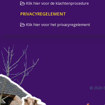
Klik hier voor de klachtenprocedure
PRIVACYREGELEMENT
Klik hier voor het privacyregelement
© 2026 B