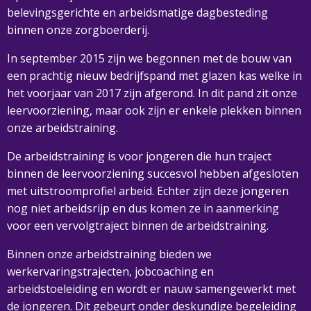
belevingsgerichte en arbeidsmatige dagbesteding
binnen onze zorgboerderij.
In september 2015 zijn we begonnen met de bouw van
een prachtig nieuw bedrijfspand met glazen kas welke in
het voorjaar van 2017 zijn afgerond. In dit pand zit onze
leervoorziening, maar ook zijn er enkele plekken binnen
onze arbeidstraining.
De arbeidstraining is voor jongeren die hun traject
binnen de leervoorziening succesvol hebben afgesloten
met uitstroomprofiel arbeid. Echter zijn deze jongeren
nog niet arbeidsrijp en dus komen ze in aanmerking
voor een vervolgtraject binnen de arbeidstraining.
Binnen onze arbeidstraining bieden we
werkervaringstrajecten, jobcoaching en
arbeidstoeleiding en wordt er nauw samengewerkt met
de jongeren. Dit gebeurt onder deskundige begeleiding