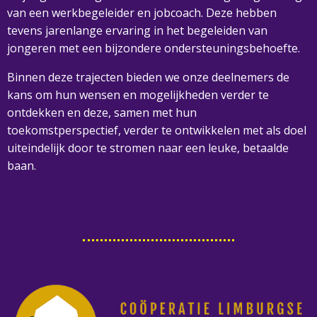
van een werkbegeleider en jobcoach. Deze hebben
tevens jarenlange ervaring in het begeleiden van
jongeren met een bijzondere ondersteuningsbehoefte.
Binnen deze trajecten bieden we onze deelnemers de
kans om hun wensen en mogelijkheden verder te
ontdekken en deze, samen met hun
toekomstperspectief, verder te ontwikkelen met als doel
uiteindelijk door te stromen naar een leuke, betaalde
baan.